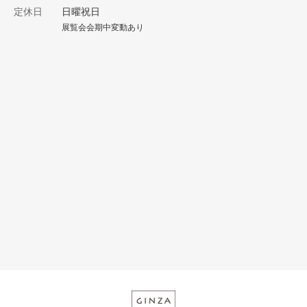
定休日
日曜祝日
展覧会会期中変動あり