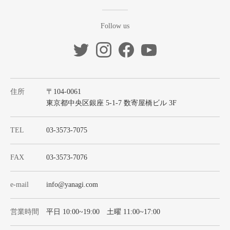
Follow us
住所
〒104-0061
東京都中央区銀座 5-1-7 数寄屋橋ビル 3F
TEL
03-3573-7075
FAX
03-3573-7076
e-mail
info@yanagi.com
営業時間
平日 10:00~19:00 土曜 11:00~17:00