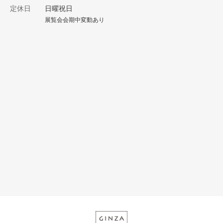
定休日
日曜祝日
展覧会会期中変動あり