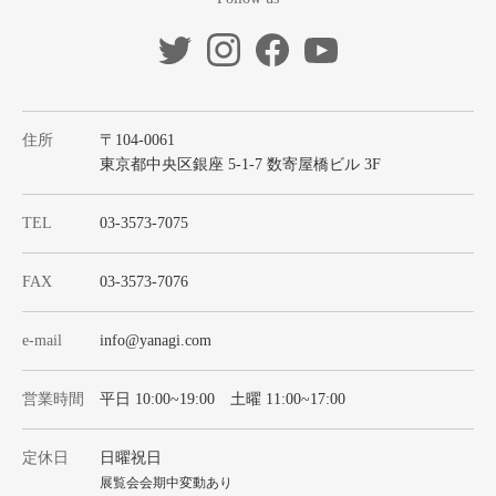
住所
〒104-0061
東京都中央区銀座 5-1-7 数寄屋橋ビル 3F
TEL
03-3573-7075
FAX
03-3573-7076
e-mail
info@yanagi.com
営業時間
平日 10:00~19:00 土曜 11:00~17:00
定休日
日曜祝日
展覧会会期中変動あり