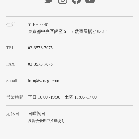
住所
〒104-0061
東京都中央区銀座 5-1-7 数寄屋橋ビル 3F
TEL
03-3573-7075
FAX
03-3573-7076
e-mail
info@yanagi.com
営業時間
平日 10:00~19:00 土曜 11:00~17:00
定休日
日曜祝日
展覧会会期中変動あり