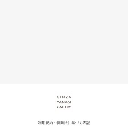
利用規約・特商法に基づく表記