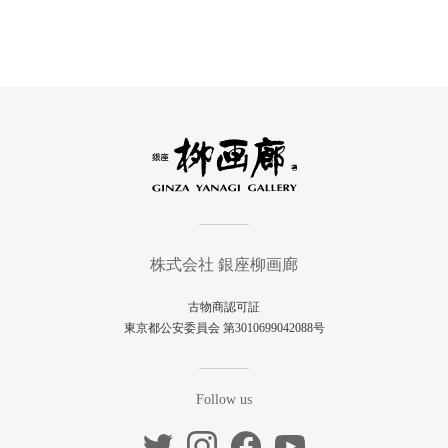
株式会社 銀座柳画廊
古物商認可証
東京都公安委員会 第3010699042088号
Follow us