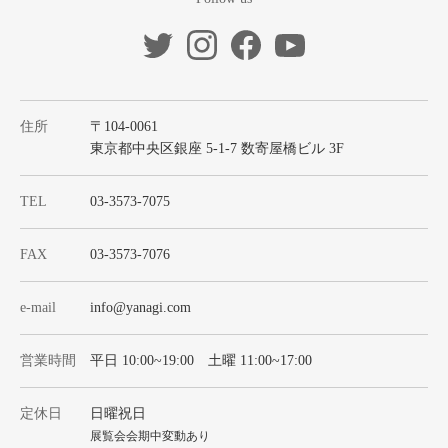
住所
〒104-0061
東京都中央区銀座 5-1-7 数寄屋橋ビル 3F
TEL
03-3573-7075
FAX
03-3573-7076
e-mail
info@yanagi.com
営業時間
平日 10:00~19:00 土曜 11:00~17:00
定休日
日曜祝日
展覧会会期中変動あり