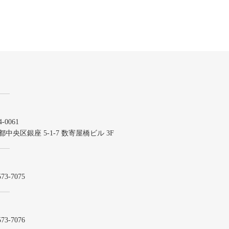
-0061
都中央区銀座 5-1-7 数寄屋橋ビル 3F
573-7075
573-7076