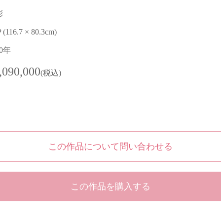
彩
P (116.7 × 80.3cm)
20年
,090,000
(税込)
この作品について問い合わせる
この作品を購入する