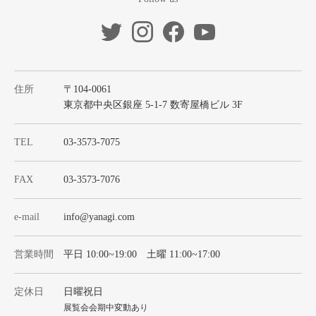
住所
〒104-0061
東京都中央区銀座 5-1-7 数寄屋橋ビル 3F
TEL
03-3573-7075
FAX
03-3573-7076
e-mail
info@yanagi.com
営業時間
平日 10:00~19:00 土曜 11:00~17:00
定休日
日曜祝日
展覧会会期中変動あり