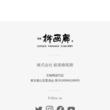
株式会社 銀座柳画廊
古物商認可証
東京都公安委員会 第3010699042088号
Follow us