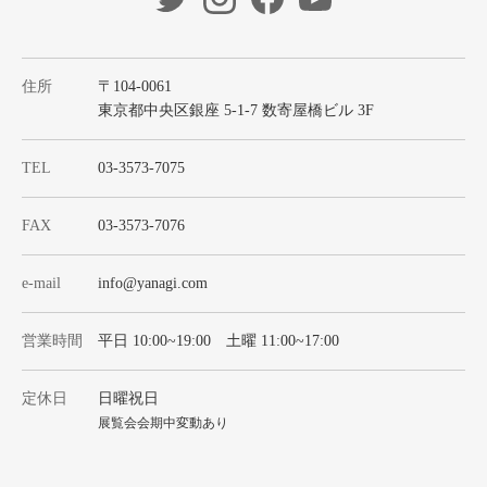
住所
〒104-0061
東京都中央区銀座 5-1-7 数寄屋橋ビル 3F
TEL
03-3573-7075
FAX
03-3573-7076
e-mail
info@yanagi.com
営業時間
平日 10:00~19:00 土曜 11:00~17:00
定休日
日曜祝日
展覧会会期中変動あり