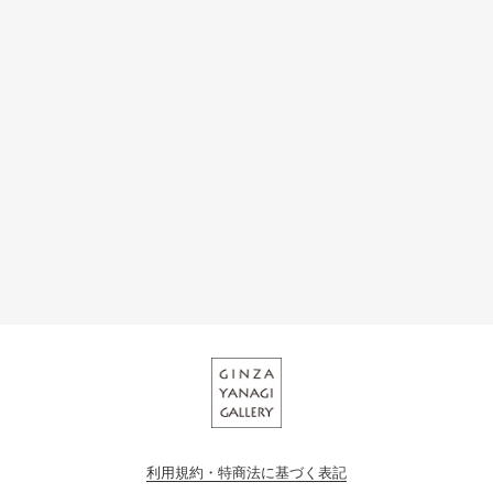
利用規約・特商法に基づく表記