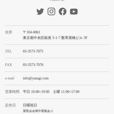
住所
〒104-0061
東京都中央区銀座 5-1-7 数寄屋橋ビル 3F
TEL
03-3573-7075
FAX
03-3573-7076
e-mail
info@yanagi.com
営業時間
平日 10:00~19:00 土曜 11:00~17:00
定休日
日曜祝日
展覧会会期中変動あり