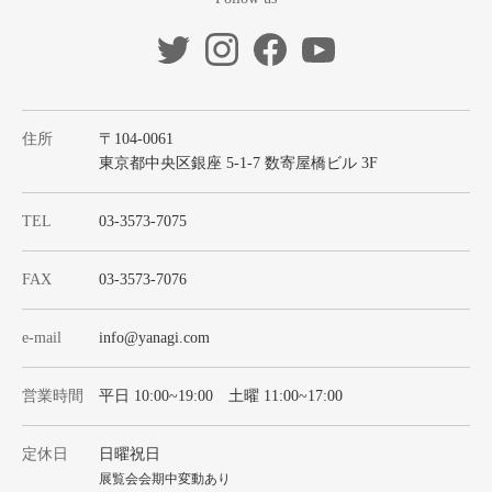
住所
〒104-0061
東京都中央区銀座 5-1-7 数寄屋橋ビル 3F
TEL
03-3573-7075
FAX
03-3573-7076
e-mail
info@yanagi.com
営業時間
平日 10:00~19:00 土曜 11:00~17:00
定休日
日曜祝日
展覧会会期中変動あり