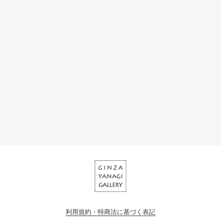
利用規約・特商法に基づく表記