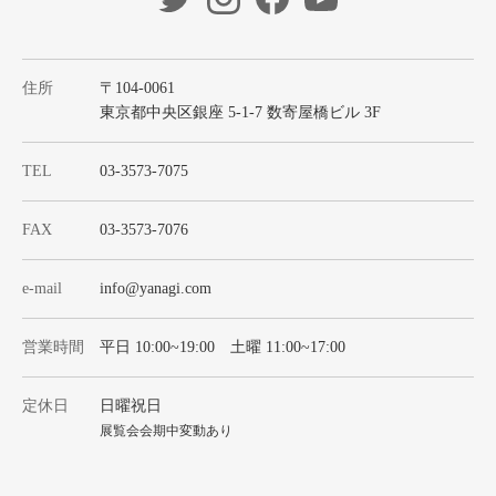
住所
〒104-0061
東京都中央区銀座 5-1-7 数寄屋橋ビル 3F
TEL
03-3573-7075
FAX
03-3573-7076
e-mail
info@yanagi.com
営業時間
平日 10:00~19:00 土曜 11:00~17:00
定休日
日曜祝日
展覧会会期中変動あり