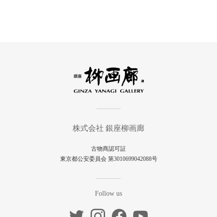
株式会社 銀座柳画廊
古物商認可証
東京都公安委員会 第3010699042088号
Follow us