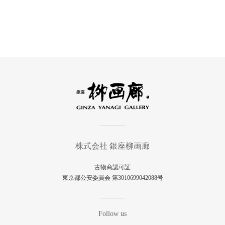
株式会社 銀座柳画廊
古物商認可証
東京都公安委員会 第3010699042088号
Follow us