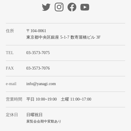
住所
〒104-0061
東京都中央区銀座 5-1-7 数寄屋橋ビル 3F
TEL
03-3573-7075
FAX
03-3573-7076
e-mail
info@yanagi.com
営業時間
平日 10:00~19:00 土曜 11:00~17:00
定休日
日曜祝日
展覧会会期中変動あり