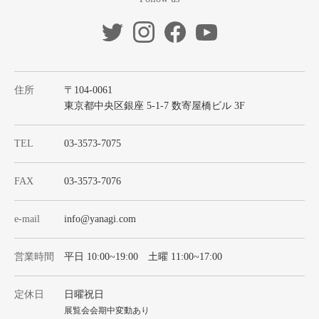
住所
〒104-0061
東京都中央区銀座 5-1-7 数寄屋橋ビル 3F
TEL
03-3573-7075
FAX
03-3573-7076
e-mail
info@yanagi.com
営業時間
平日 10:00~19:00 土曜 11:00~17:00
定休日
日曜祝日
展覧会会期中変動あり