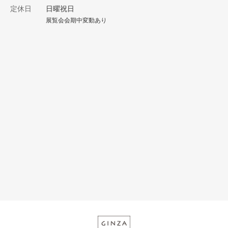
定休日
日曜祝日
展覧会会期中変動あり