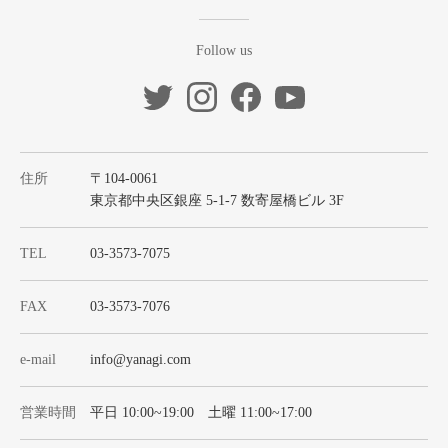
Follow us
住所
〒104-0061
東京都中央区銀座 5-1-7 数寄屋橋ビル 3F
TEL
03-3573-7075
FAX
03-3573-7076
e-mail
info@yanagi.com
営業時間
平日 10:00~19:00 土曜 11:00~17:00