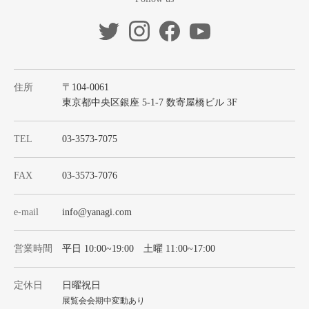
住所
〒104-0061
東京都中央区銀座 5-1-7 数寄屋橋ビル 3F
TEL
03-3573-7075
FAX
03-3573-7076
e-mail
info@yanagi.com
営業時間
平日 10:00~19:00 土曜 11:00~17:00
定休日
日曜祝日
展覧会会期中変動あり