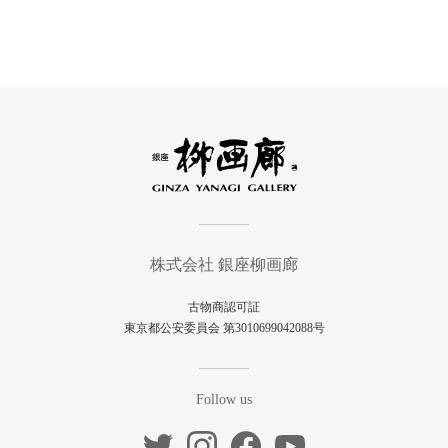
株式会社 銀座柳画廊
古物商認可証
東京都公安委員会 第3010699042088号
Follow us