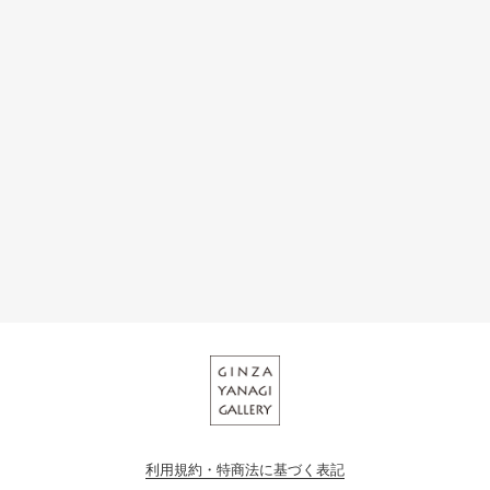
利用規約・特商法に基づく表記