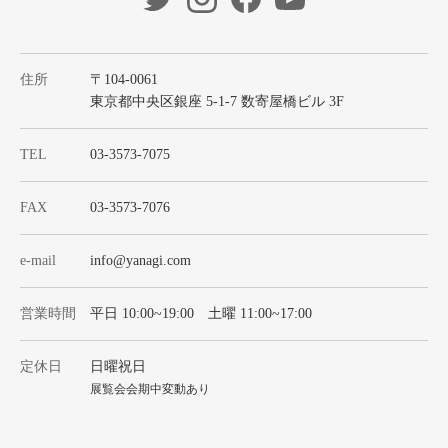
住所
〒104-0061
東京都中央区銀座 5-1-7 数寄屋橋ビル 3F
TEL
03-3573-7075
FAX
03-3573-7076
e-mail
info@yanagi.com
営業時間
平日 10:00~19:00 土曜 11:00~17:00
定休日
日曜祝日
展覧会会期中変動あり