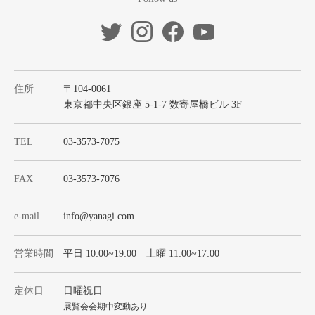
住所
〒104-0061
東京都中央区銀座 5-1-7 数寄屋橋ビル 3F
TEL
03-3573-7075
FAX
03-3573-7076
e-mail
info@yanagi.com
営業時間
平日 10:00~19:00 土曜 11:00~17:00
定休日
日曜祝日
展覧会会期中変動あり