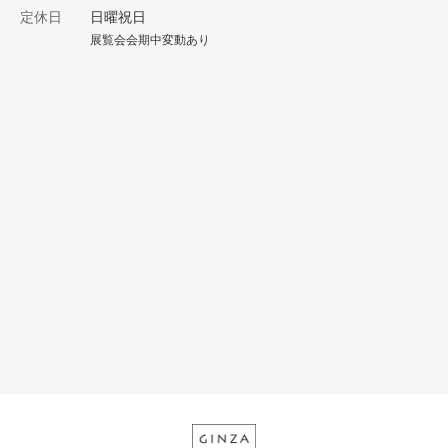
定休日
日曜祝日
展覧会会期中変動あり