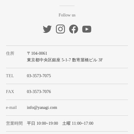
Follow us
住所
〒104-0061
東京都中央区銀座 5-1-7 数寄屋橋ビル 3F
TEL
03-3573-7075
FAX
03-3573-7076
e-mail
info@yanagi.com
営業時間
平日 10:00~19:00 土曜 11:00~17:00