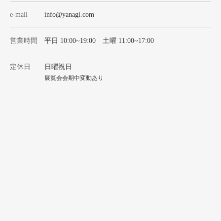
e-mail
info@yanagi.com
営業時間
平日 10:00~19:00 土曜 11:00~17:00
定休日
日曜祝日
展覧会会期中変動あり