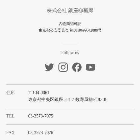
株式会社 銀座柳画廊
古物商認可証
東京都公安委員会 第3010699042088号
Follow us
住所
〒104-0061
東京都中央区銀座 5-1-7 数寄屋橋ビル 3F
TEL
03-3573-7075
FAX
03-3573-7076