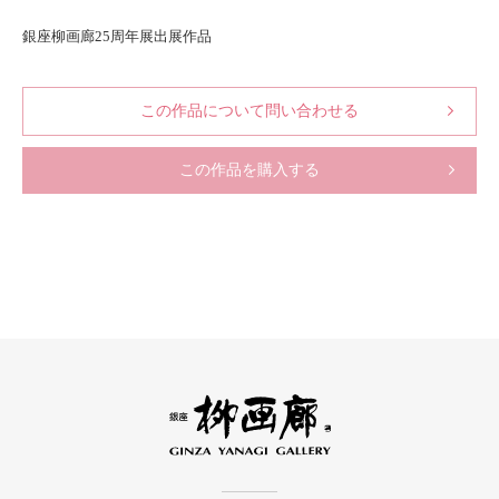
銀座柳画廊25周年展出展作品
この作品について問い合わせる
この作品を購入する