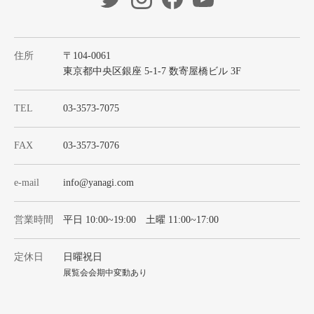
住所
〒104-0061
東京都中央区銀座 5-1-7 数寄屋橋ビル 3F
TEL
03-3573-7075
FAX
03-3573-7076
e-mail
info@yanagi.com
営業時間
平日 10:00~19:00 土曜 11:00~17:00
定休日
日曜祝日
展覧会会期中変動あり