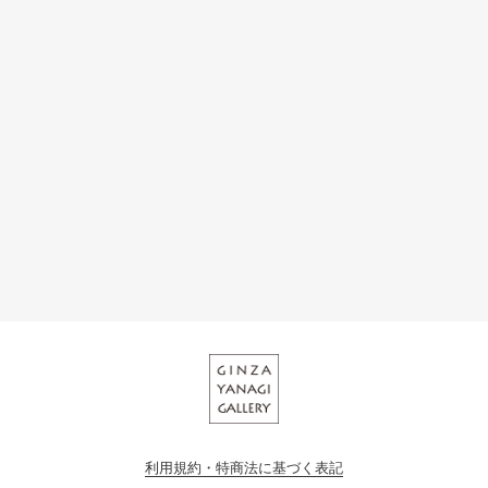
利用規約・特商法に基づく表記