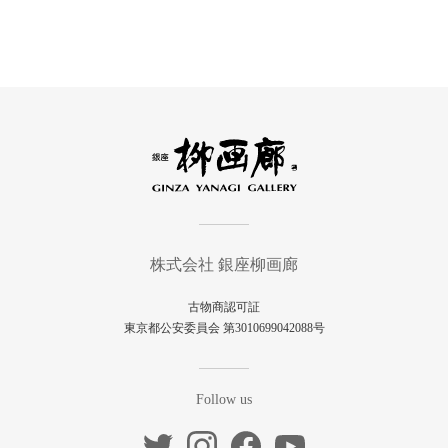
株式会社 銀座柳画廊
古物商認可証
東京都公安委員会 第3010699042088号
Follow us