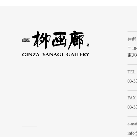
住所
〒104
東京
TEL
03-3
FAX
03-3
e-mai
info