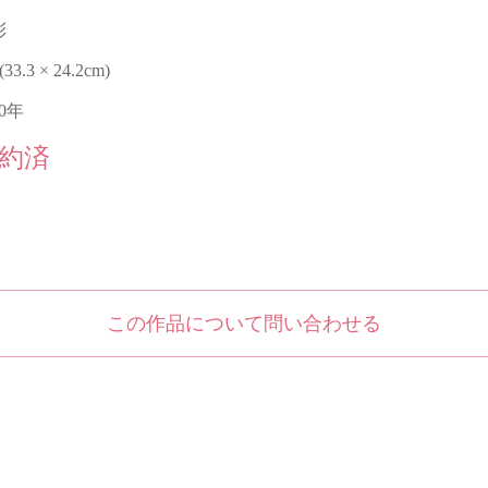
彩
 (33.3 × 24.2cm)
20年
約済
この作品について問い合わせる