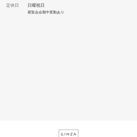
定休日
日曜祝日
展覧会会期中変動あり