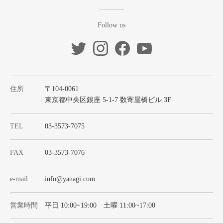
Follow us
住所
〒104-0061
東京都中央区銀座 5-1-7 数寄屋橋ビル 3F
TEL
03-3573-7075
FAX
03-3573-7076
e-mail
info@yanagi.com
営業時間
平日 10:00~19:00 土曜 11:00~17:00