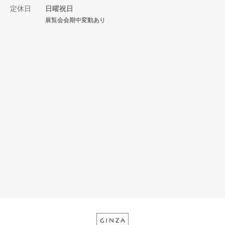
定休日
日曜祝日
展覧会会期中変動あり