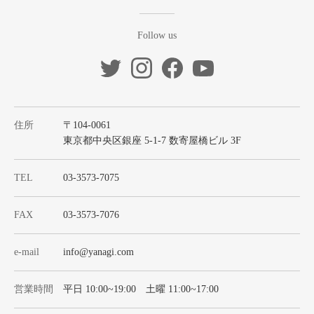
Follow us
住所
〒104-0061
東京都中央区銀座 5-1-7 数寄屋橋ビル 3F
TEL
03-3573-7075
FAX
03-3573-7076
e-mail
info@yanagi.com
営業時間
平日 10:00~19:00 土曜 11:00~17:00