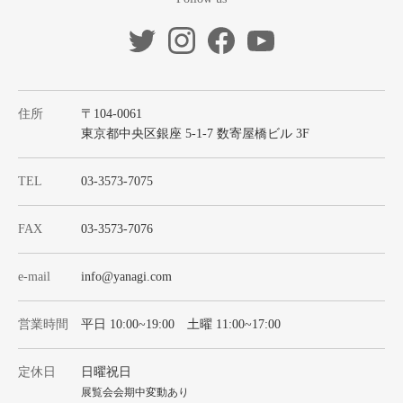
住所
〒104-0061
東京都中央区銀座 5-1-7 数寄屋橋ビル 3F
TEL
03-3573-7075
FAX
03-3573-7076
e-mail
info@yanagi.com
営業時間
平日 10:00~19:00 土曜 11:00~17:00
定休日
日曜祝日
展覧会会期中変動あり