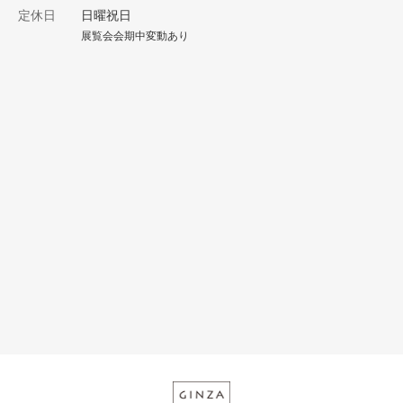
定休日
日曜祝日
展覧会会期中変動あり