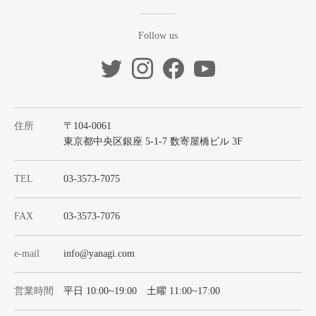
Follow us
住所
〒104-0061
東京都中央区銀座 5-1-7 数寄屋橋ビル 3F
TEL
03-3573-7075
FAX
03-3573-7076
e-mail
info@yanagi.com
営業時間
平日 10:00~19:00 土曜 11:00~17:00