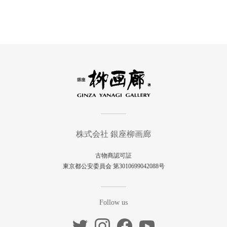
株式会社 銀座柳画廊
古物商認可証
東京都公安委員会 第3010699042088号
Follow us