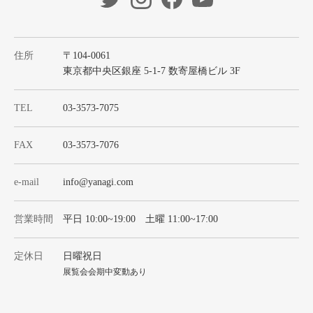
住所
〒104-0061
東京都中央区銀座 5-1-7 数寄屋橋ビル 3F
TEL
03-3573-7075
FAX
03-3573-7076
e-mail
info@yanagi.com
営業時間
平日 10:00~19:00 土曜 11:00~17:00
定休日
日曜祝日
展覧会会期中変動あり