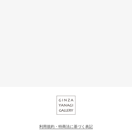
利用規約・特商法に基づく表記